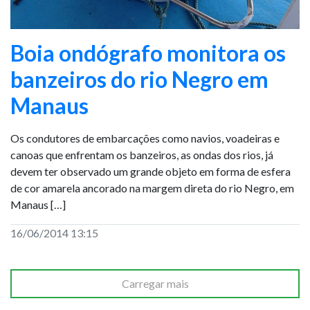
Boia ondógrafo monitora os
banzeiros do rio Negro em
Manaus
Os condutores de embarcações como navios, voadeiras e
canoas que enfrentam os banzeiros, as ondas dos rios, já
devem ter observado um grande objeto em forma de esfera
de cor amarela ancorado na margem direta do rio Negro, em
Manaus […]
16/06/2014 13:15
Carregar mais