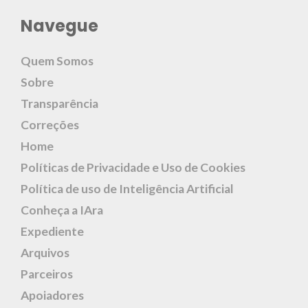
Navegue
Quem Somos
Sobre
Transparência
Correções
Home
Políticas de Privacidade e Uso de Cookies
Política de uso de Inteligência Artificial
Conheça a IAra
Expediente
Arquivos
Parceiros
Apoiadores