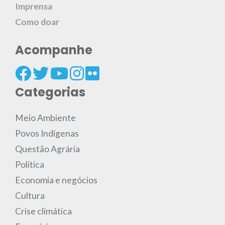
Imprensa
Como doar
Acompanhe
Categorias
Meio Ambiente
Povos Indígenas
Questão Agrária
Política
Economia e negócios
Cultura
Crise climática