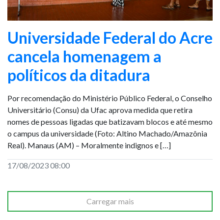
Universidade Federal do Acre
cancela homenagem a
políticos da ditadura
Por recomendação do Ministério Público Federal, o Conselho
Universitário (Consu) da Ufac aprova medida que retira
nomes de pessoas ligadas que batizavam blocos e até mesmo
o campus da universidade (Foto: Altino Machado/Amazônia
Real). Manaus (AM) – Moralmente indignos e […]
17/08/2023 08:00
Carregar mais