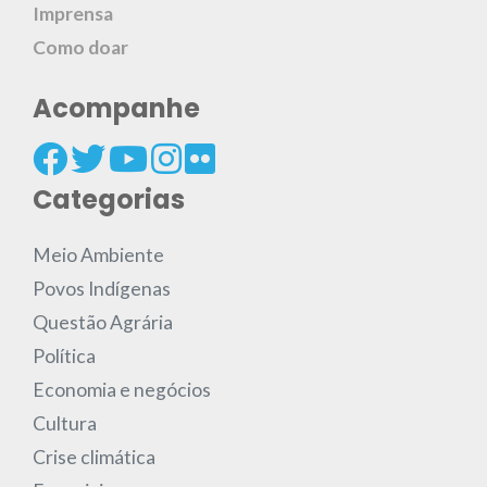
Imprensa
Como doar
Acompanhe
Categorias
Meio Ambiente
Povos Indígenas
Questão Agrária
Política
Economia e negócios
Cultura
Crise climática