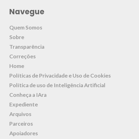
Navegue
Quem Somos
Sobre
Transparência
Correções
Home
Políticas de Privacidade e Uso de Cookies
Política de uso de Inteligência Artificial
Conheça a IAra
Expediente
Arquivos
Parceiros
Apoiadores