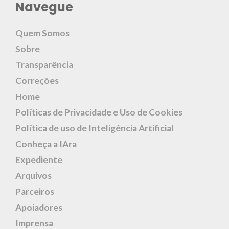
Navegue
Quem Somos
Sobre
Transparência
Correções
Home
Políticas de Privacidade e Uso de Cookies
Política de uso de Inteligência Artificial
Conheça a IAra
Expediente
Arquivos
Parceiros
Apoiadores
Imprensa