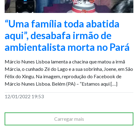
“Uma família toda abatida
aqui”, desabafa irmão de
ambientalista morta no Pará
Márcio Nunes Lisboa lamenta a chacina que matou a irmã
Márcia, o cunhado Zé do Lago e a sua sobrinha, Joene, em São
Félix do Xingu. Na imagem, reprodução do Facebook de
Márcio Nunes Lisboa. Belém (PA) – “Estamos aqui […]
12/01/2022 19:53
Carregar mais