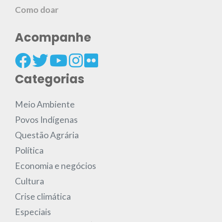
Como doar
Acompanhe
Categorias
Meio Ambiente
Povos Indígenas
Questão Agrária
Política
Economia e negócios
Cultura
Crise climática
Especiais