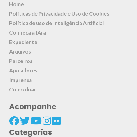
Home
Políticas de Privacidade e Uso de Cookies
Política de uso de Inteligência Artificial
Conheça a IAra
Expediente
Arquivos
Parceiros
Apoiadores
Imprensa
Como doar
Acompanhe
Categorias