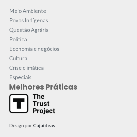
Meio Ambiente
Povos Indígenas
Questão Agrária
Política
Economia e negócios
Cultura
Crise climática
Especiais
Melhores Práticas
Design por
Cajuideas