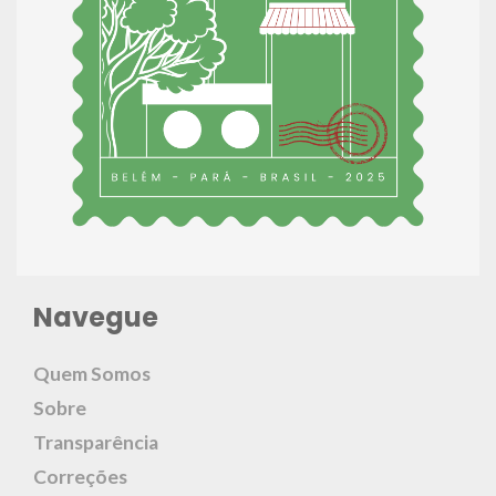
Navegue
Quem Somos
Sobre
Transparência
Correções