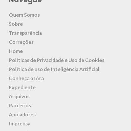
Quem Somos
Sobre
Transparência
Correções
Home
Políticas de Privacidade e Uso de Cookies
Política de uso de Inteligência Artificial
Conheça a IAra
Expediente
Arquivos
Parceiros
Apoiadores
Imprensa