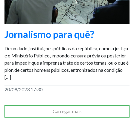
Jornalismo para quê?
De um lado, instituições públicas da república, como a justiça
e o Ministério Público, impondo censura prévia ou posterior
para impedir que a imprensa trate de certos temas, ou o que é
pior, de certos homens públicos, entronizados na condição
[…]
20/09/2023 17:30
Carregar mais