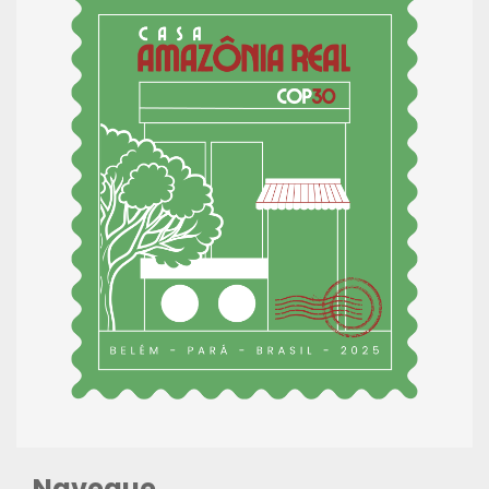
Navegue