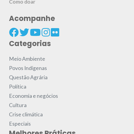
Como doar
Acompanhe
Categorias
Meio Ambiente
Povos Indígenas
Questão Agrária
Política
Economia e negócios
Cultura
Crise climática
Especiais
Melhores Práticas