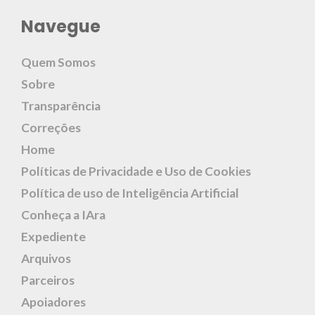
Navegue
Quem Somos
Sobre
Transparência
Correções
Home
Políticas de Privacidade e Uso de Cookies
Política de uso de Inteligência Artificial
Conheça a IAra
Expediente
Arquivos
Parceiros
Apoiadores