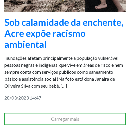
Sob calamidade da enchente,
Acre expõe racismo
ambiental
Inundações afetam principalmente a população vulnerável,
pessoas negras e indígenas, que vive em áreas de risco e nem
sempre conta com serviços públicos como saneamento
básico e assistência social (Na foto está dona Janaira de
Oliveira Silva com seu bebê. […]
28/03/2023 14:47
Carregar mais