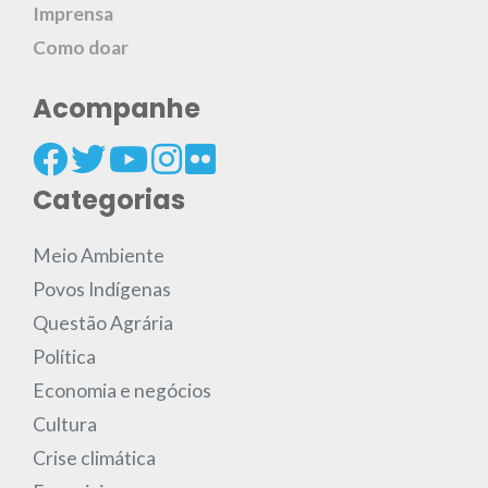
Imprensa
Como doar
Acompanhe
Categorias
Meio Ambiente
Povos Indígenas
Questão Agrária
Política
Economia e negócios
Cultura
Crise climática