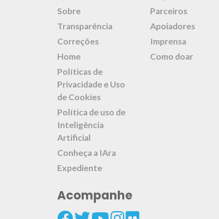
Sobre
Parceiros
Transparência
Apoiadores
Correções
Imprensa
Home
Como doar
Políticas de
Privacidade e Uso
de Cookies
Política de uso de
Inteligência
Artificial
Conheça a IAra
Expediente
Acompanhe