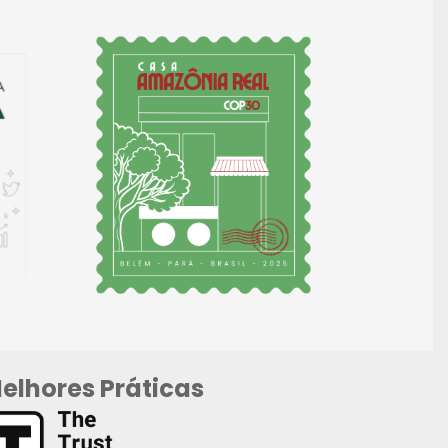
elhores Práticas