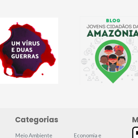
Categorias
M
Meio Ambiente
Economia e