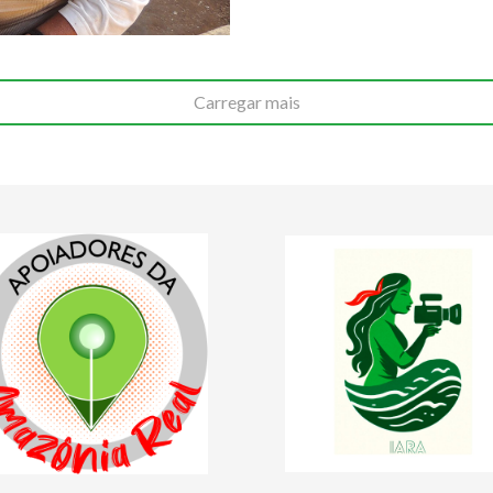
Carregar mais