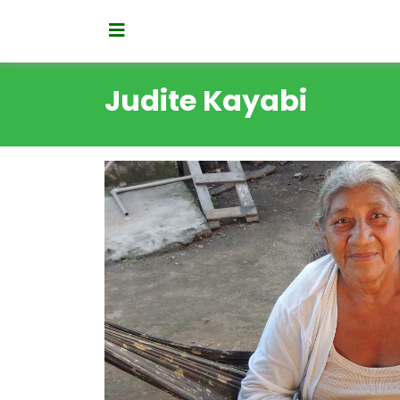
Judite Kayabi