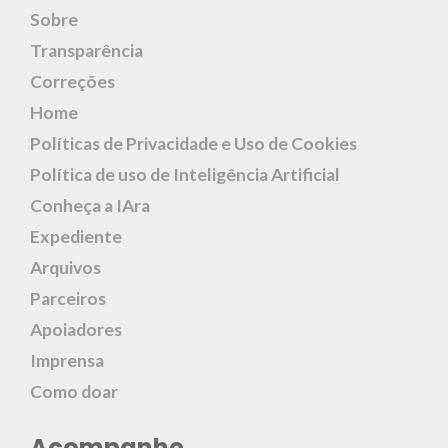
Sobre
Transparência
Correções
Home
Políticas de Privacidade e Uso de Cookies
Política de uso de Inteligência Artificial
Conheça a IAra
Expediente
Arquivos
Parceiros
Apoiadores
Imprensa
Como doar
Acompanhe