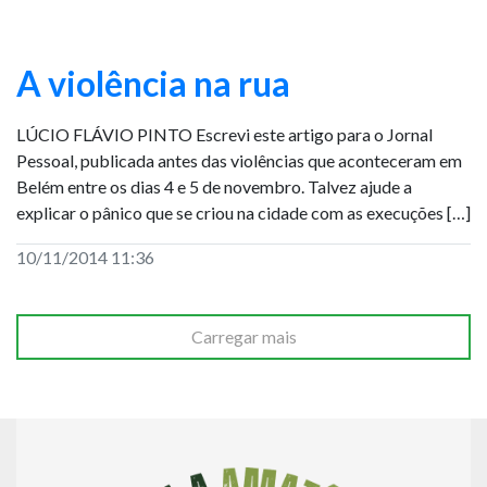
A violência na rua
LÚCIO FLÁVIO PINTO Escrevi este artigo para o Jornal
Pessoal, publicada antes das violências que aconteceram em
Belém entre os dias 4 e 5 de novembro. Talvez ajude a
explicar o pânico que se criou na cidade com as execuções […]
10/11/2014 11:36
Carregar mais