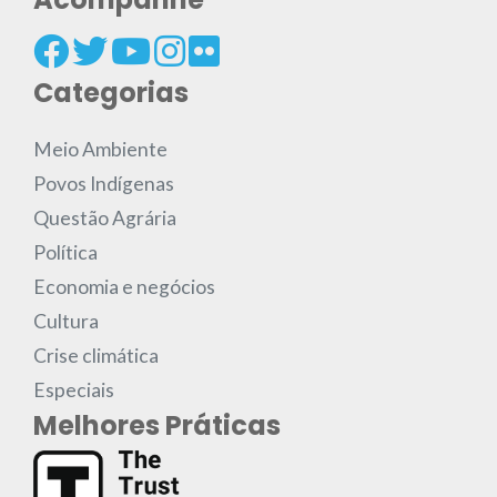
Categorias
Meio Ambiente
Povos Indígenas
Questão Agrária
Política
Economia e negócios
Cultura
Crise climática
Especiais
Melhores Práticas