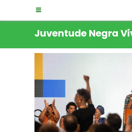
Juventude Negra Vi