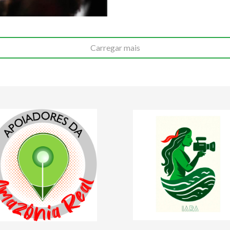
Carregar mais