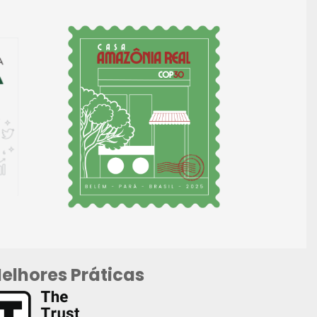
elhores Práticas