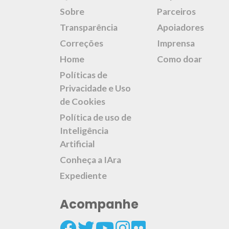
Sobre
Parceiros
Transparência
Apoiadores
Correções
Imprensa
Home
Como doar
Políticas de
Privacidade e Uso
de Cookies
Política de uso de
Inteligência
Artificial
Conheça a IAra
Expediente
Acompanhe