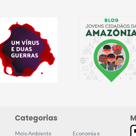
Categorias
M
Meio Ambiente
Economia e