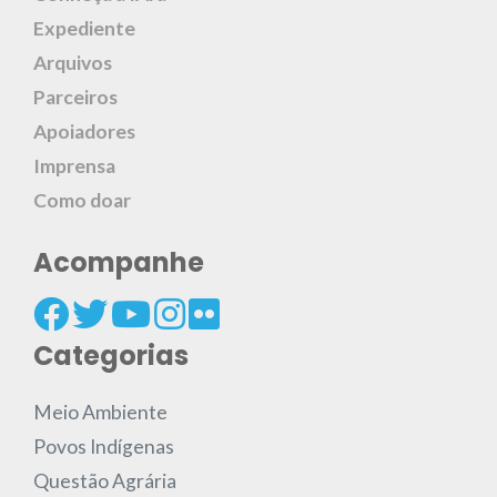
Expediente
Arquivos
Parceiros
Apoiadores
Imprensa
Como doar
Acompanhe
Categorias
Meio Ambiente
Povos Indígenas
Questão Agrária