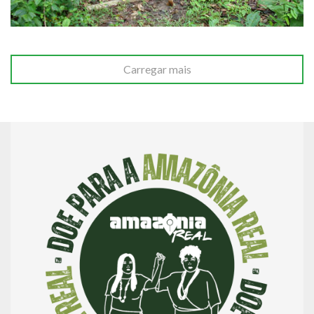
Carregar mais