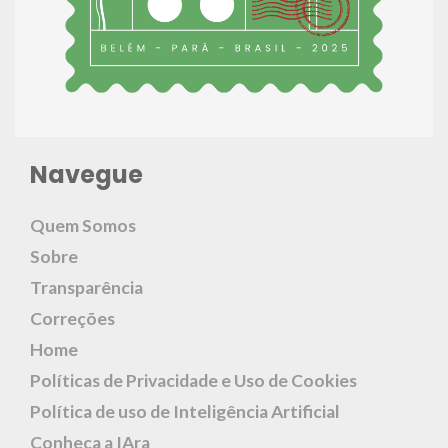
Navegue
Quem Somos
Sobre
Transparência
Correções
Home
Políticas de Privacidade e Uso de Cookies
Política de uso de Inteligência Artificial
Conheça a IAra