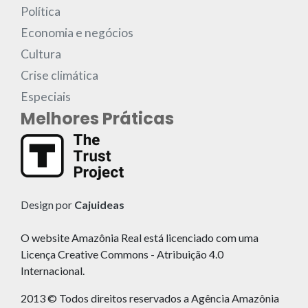
Política
Economia e negócios
Cultura
Crise climática
Especiais
Melhores Práticas
Design por
Cajuideas
O website Amazônia Real está licenciado com uma
Licença Creative Commons - Atribuição 4.0
Internacional.
2013 © Todos direitos reservados a Agência Amazônia