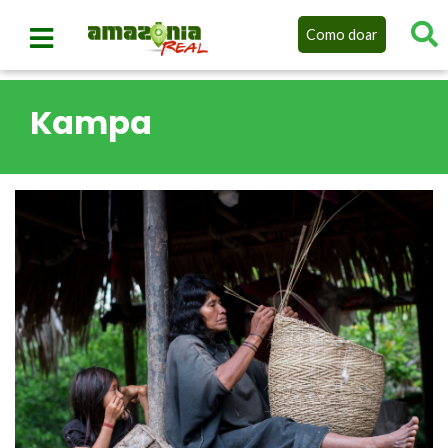
Como doar
Kampa