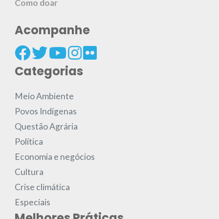
Como doar
Acompanhe
Categorias
Meio Ambiente
Povos Indígenas
Questão Agrária
Política
Economia e negócios
Cultura
Crise climática
Especiais
Melhores Práticas