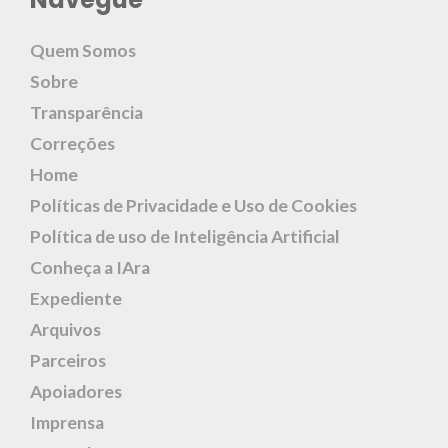
Quem Somos
Sobre
Transparência
Correções
Home
Políticas de Privacidade e Uso de Cookies
Política de uso de Inteligência Artificial
Conheça a IAra
Expediente
Arquivos
Parceiros
Apoiadores
Imprensa