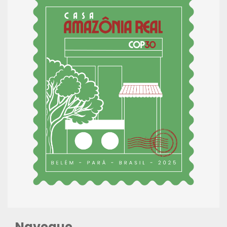
Navegue