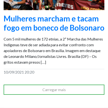
Mulheres marcham e tacam
fogo em boneco de Bolsonaro
Com 5 mil mulheres de 172 etnias, a 2ª Marcha das Mulheres
Indígenas teve de ser adiada para evitar confronto com
apoiadores de Bolsonaro em Brasília. Imagem em destaque
de Leonardo Milano/Jornalistas Livres. Brasília (DF) – Os
gritos estavam presos […]
10/09/2021 20:20
Carregar mais