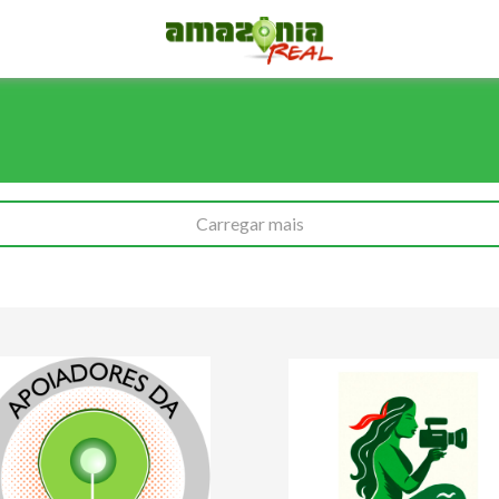
Carregar mais