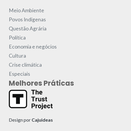
Meio Ambiente
Povos Indígenas
Questão Agrária
Política
Economia e negócios
Cultura
Crise climática
Especiais
Melhores Práticas
Design por
Cajuideas