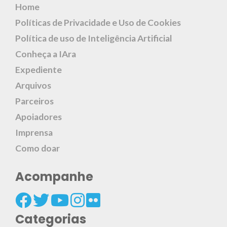
Home
Políticas de Privacidade e Uso de Cookies
Política de uso de Inteligência Artificial
Conheça a IAra
Expediente
Arquivos
Parceiros
Apoiadores
Imprensa
Como doar
Acompanhe
Categorias