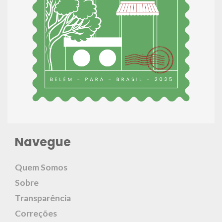
Navegue
Quem Somos
Sobre
Transparência
Correções