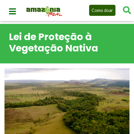
Como doar
Lei de Proteção à
Vegetação Nativa