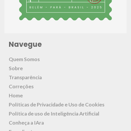
Navegue
Quem Somos
Sobre
Transparência
Correções
Home
Políticas de Privacidade e Uso de Cookies
Política de uso de Inteligência Artificial
Conheça a IAra