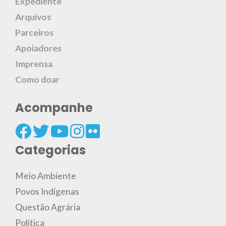
Expediente
Arquivos
Parceiros
Apoiadores
Imprensa
Como doar
Acompanhe
Categorias
Meio Ambiente
Povos Indígenas
Questão Agrária
Política