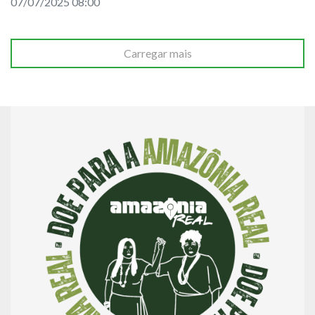
07/07/2025 08:00
Carregar mais