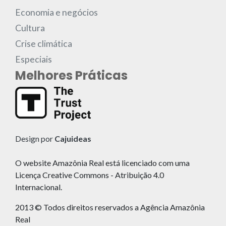
Economia e negócios
Cultura
Crise climática
Especiais
Melhores Práticas
Design por
Cajuideas
O website Amazônia Real está licenciado com uma
Licença Creative Commons - Atribuição 4.0
Internacional.
2013 © Todos direitos reservados a Agência Amazônia
Real