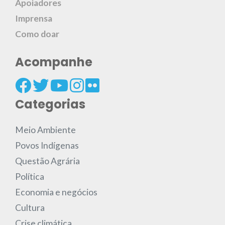
Apoiadores
Imprensa
Como doar
Acompanhe
Categorias
Meio Ambiente
Povos Indígenas
Questão Agrária
Política
Economia e negócios
Cultura
Crise climática