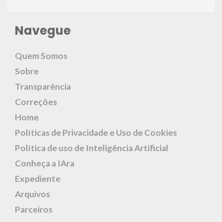
Navegue
Quem Somos
Sobre
Transparência
Correções
Home
Políticas de Privacidade e Uso de Cookies
Política de uso de Inteligência Artificial
Conheça a IAra
Expediente
Arquivos
Parceiros