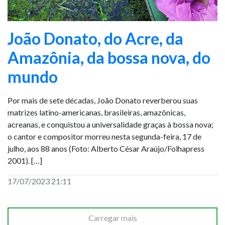
João Donato, do Acre, da
Amazônia, da bossa nova, do
mundo
Por mais de sete décadas, João Donato reverberou suas
matrizes latino-americanas, brasileiras, amazônicas,
acreanas, e conquistou a universalidade graças à bossa nova;
o cantor e compositor morreu nesta segunda-feira, 17 de
julho, aos 88 anos (Foto: Alberto César Araújo/Folhapress
2001). […]
17/07/2023 21:11
Carregar mais