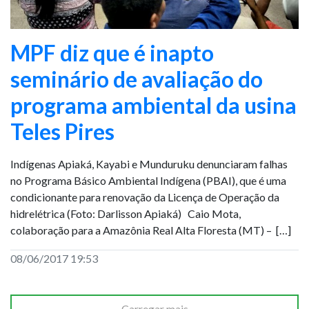
MPF diz que é inapto
seminário de avaliação do
programa ambiental da usina
Teles Pires
Indígenas Apiaká, Kayabi e Munduruku denunciaram falhas
no Programa Básico Ambiental Indígena (PBAI), que é uma
condicionante para renovação da Licença de Operação da
hidrelétrica (Foto: Darlisson Apiaká) Caio Mota,
colaboração para a Amazônia Real Alta Floresta (MT) – […]
08/06/2017 19:53
Carregar mais