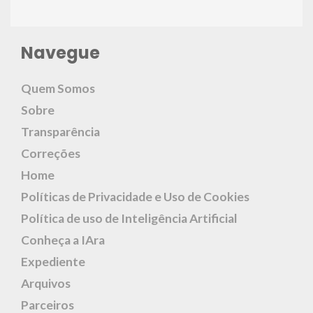
Navegue
Quem Somos
Sobre
Transparência
Correções
Home
Políticas de Privacidade e Uso de Cookies
Política de uso de Inteligência Artificial
Conheça a IAra
Expediente
Arquivos
Parceiros