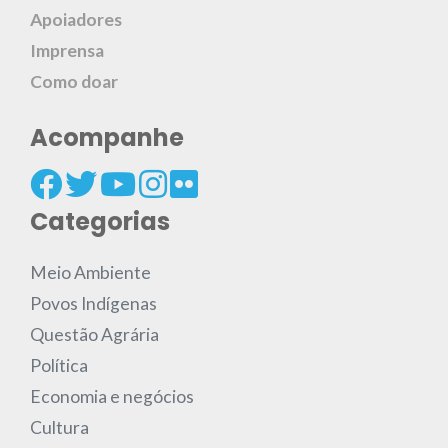
Apoiadores
Imprensa
Como doar
Acompanhe
Categorias
Meio Ambiente
Povos Indígenas
Questão Agrária
Política
Economia e negócios
Cultura