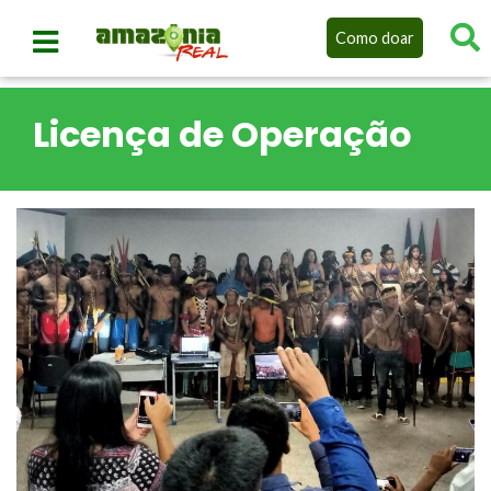
Como doar
Licença de Operação