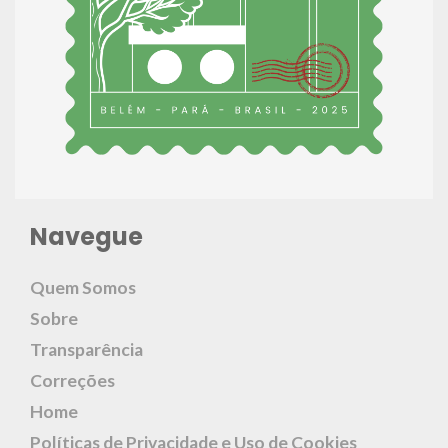
Navegue
Quem Somos
Sobre
Transparência
Correções
Home
Políticas de Privacidade e Uso de Cookies