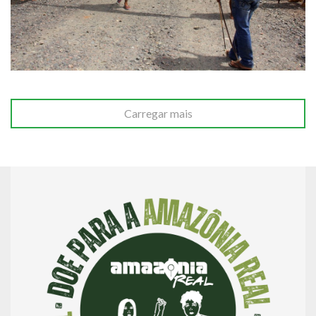
Carregar mais