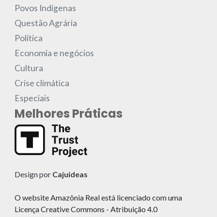
Povos Indígenas
Questão Agrária
Política
Economia e negócios
Cultura
Crise climática
Especiais
Melhores Práticas
Design por
Cajuideas
O website Amazônia Real está licenciado com uma
Licença Creative Commons - Atribuição 4.0