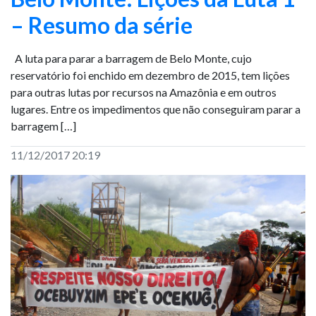
– Resumo da série
A luta para parar a barragem de Belo Monte, cujo
reservatório foi enchido em dezembro de 2015, tem lições
para outras lutas por recursos na Amazônia e em outros
lugares. Entre os impedimentos que não conseguiram parar a
barragem […]
11/12/2017 20:19