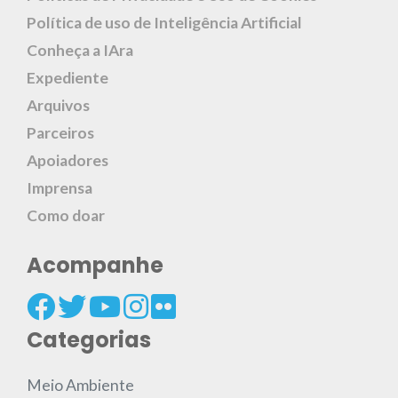
Política de uso de Inteligência Artificial
Conheça a IAra
Expediente
Arquivos
Parceiros
Apoiadores
Imprensa
Como doar
Acompanhe
Categorias
Meio Ambiente