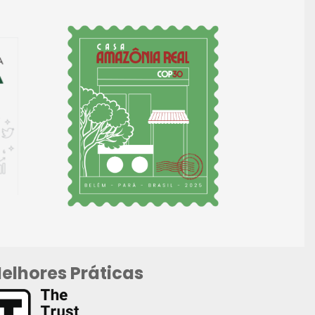
elhores Práticas