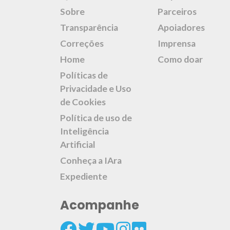
Sobre
Parceiros
Transparência
Apoiadores
Correções
Imprensa
Home
Como doar
Políticas de
Privacidade e Uso
de Cookies
Política de uso de
Inteligência
Artificial
Conheça a IAra
Expediente
Acompanhe