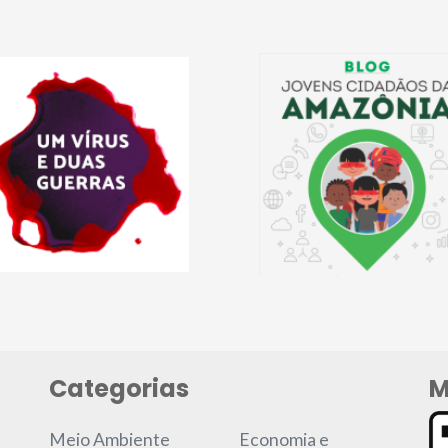
Categorias
M
Meio Ambiente
Economia e