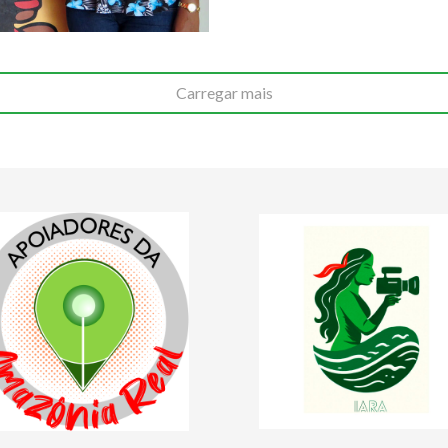
Carregar mais