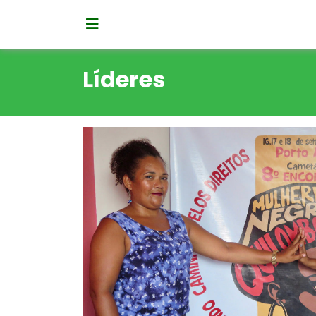
Líderes