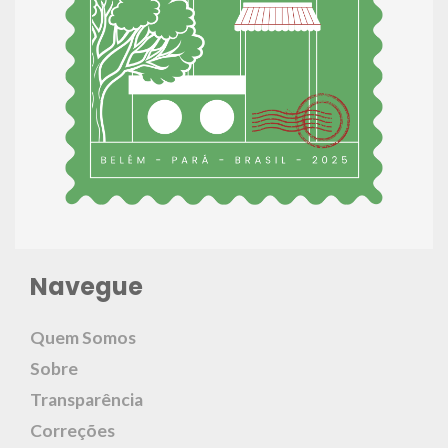
Navegue
Quem Somos
Sobre
Transparência
Correções