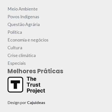
Meio Ambiente
Povos Indígenas
Questão Agrária
Política
Economia e negócios
Cultura
Crise climática
Especiais
Melhores Práticas
Design por
Cajuideas