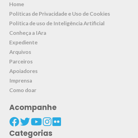
Home
Políticas de Privacidade e Uso de Cookies
Política de uso de Inteligência Artificial
Conheça a IAra
Expediente
Arquivos
Parceiros
Apoiadores
Imprensa
Como doar
Acompanhe
Categorias