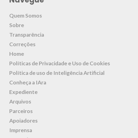
Quem Somos
Sobre
Transparência
Correções
Home
Políticas de Privacidade e Uso de Cookies
Política de uso de Inteligência Artificial
Conheça a IAra
Expediente
Arquivos
Parceiros
Apoiadores
Imprensa