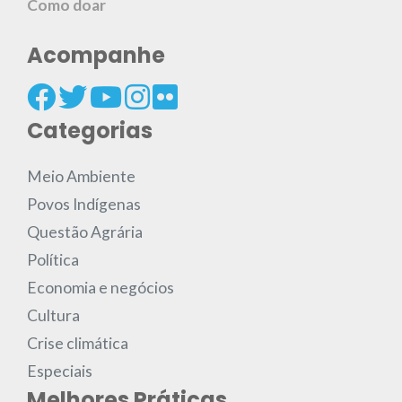
Como doar
Acompanhe
Categorias
Meio Ambiente
Povos Indígenas
Questão Agrária
Política
Economia e negócios
Cultura
Crise climática
Especiais
Melhores Práticas