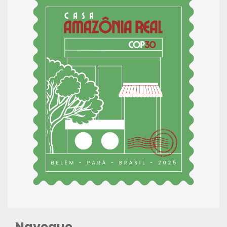
Navegue