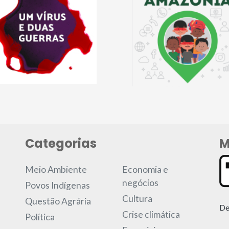
Categorias
M
Meio Ambiente
Economia e
negócios
Povos Indígenas
Cultura
Questão Agrária
De
Crise climática
Política