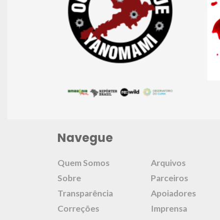
Navegue
Quem Somos
Arquivos
Sobre
Parceiros
Transparência
Apoiadores
Correções
Imprensa