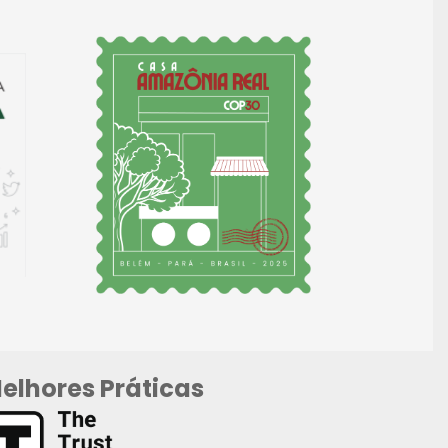
elhores Práticas