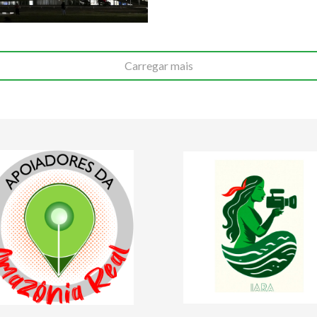
Carregar mais