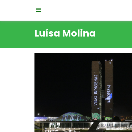
Luísa Molina