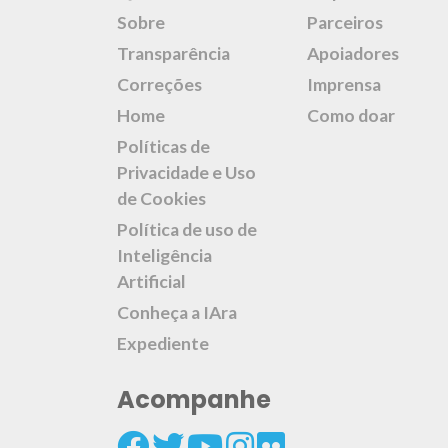
Sobre
Parceiros
Transparência
Apoiadores
Correções
Imprensa
Home
Como doar
Políticas de
Privacidade e Uso
de Cookies
Política de uso de
Inteligência
Artificial
Conheça a IAra
Expediente
Acompanhe