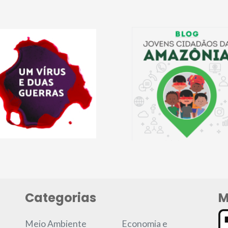
Categorias
M
Meio Ambiente
Economia e