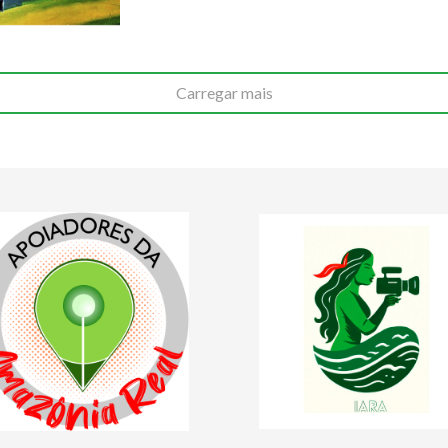
Carregar mais