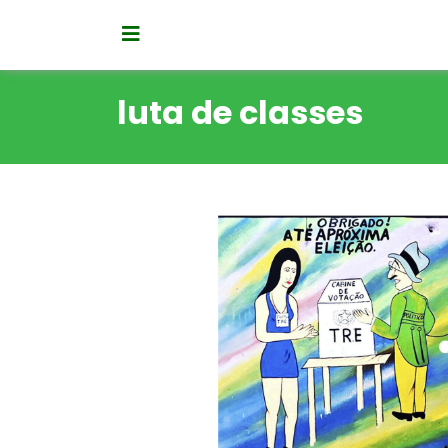
luta de classes