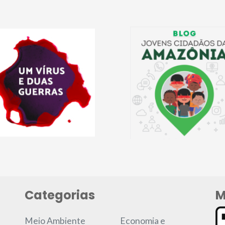
Categorias
M
Meio Ambiente
Economia e