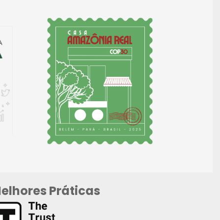
elhores Práticas