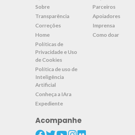
Sobre
Parceiros
Transparência
Apoiadores
Correções
Imprensa
Home
Como doar
Políticas de
Privacidade e Uso
de Cookies
Política de uso de
Inteligência
Artificial
Conheça a IAra
Expediente
Acompanhe