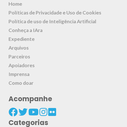
Home
Políticas de Privacidade e Uso de Cookies
Política de uso de Inteligência Artificial
Conheça a IAra
Expediente
Arquivos
Parceiros
Apoiadores
Imprensa
Como doar
Acompanhe
Categorias