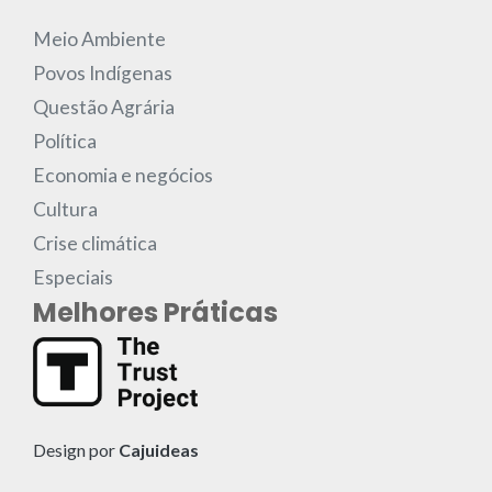
Meio Ambiente
Povos Indígenas
Questão Agrária
Política
Economia e negócios
Cultura
Crise climática
Especiais
Melhores Práticas
Design por
Cajuideas