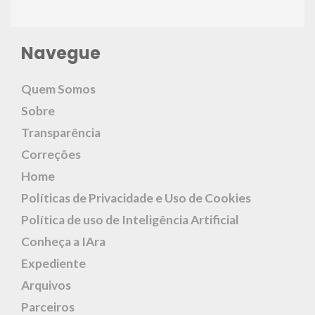
Navegue
Quem Somos
Sobre
Transparência
Correções
Home
Políticas de Privacidade e Uso de Cookies
Política de uso de Inteligência Artificial
Conheça a IAra
Expediente
Arquivos
Parceiros