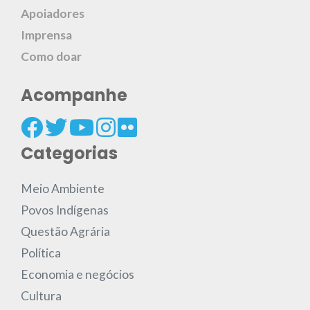
Apoiadores
Imprensa
Como doar
Acompanhe
Categorias
Meio Ambiente
Povos Indígenas
Questão Agrária
Política
Economia e negócios
Cultura