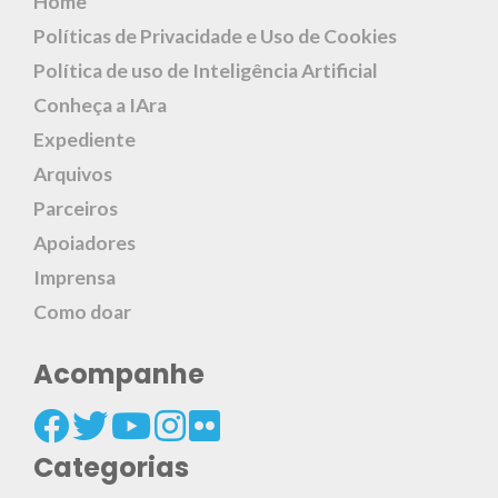
Home
Políticas de Privacidade e Uso de Cookies
Política de uso de Inteligência Artificial
Conheça a IAra
Expediente
Arquivos
Parceiros
Apoiadores
Imprensa
Como doar
Acompanhe
Categorias