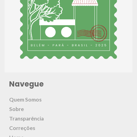
Navegue
Quem Somos
Sobre
Transparência
Correções