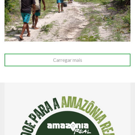
Carregar mais