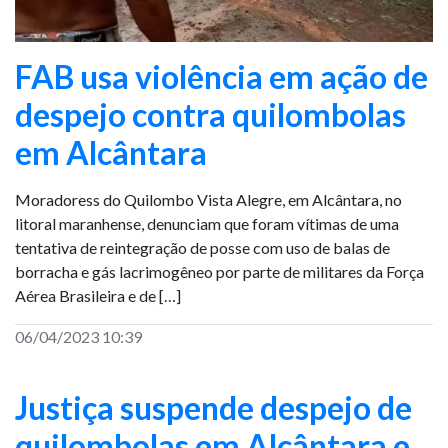
FAB usa violência em ação de
despejo contra quilombolas
em Alcântara
Moradoress do Quilombo Vista Alegre, em Alcântara, no
litoral maranhense, denunciam que foram vítimas de uma
tentativa de reintegração de posse com uso de balas de
borracha e gás lacrimogêneo por parte de militares da Força
Aérea Brasileira e de […]
06/04/2023 10:39
Justiça suspende despejo de
quilombolas em Alcântara e