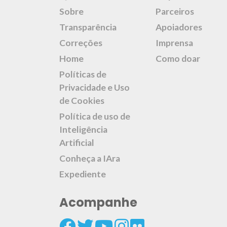
Sobre
Parceiros
Transparência
Apoiadores
Correções
Imprensa
Home
Como doar
Políticas de
Privacidade e Uso
de Cookies
Política de uso de
Inteligência
Artificial
Conheça a IAra
Expediente
Acompanhe