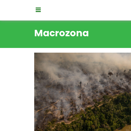
Macrozona