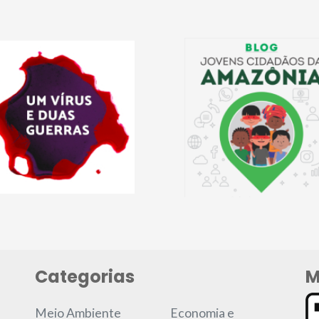
Categorias
M
Meio Ambiente
Economia e