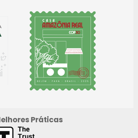
elhores Práticas