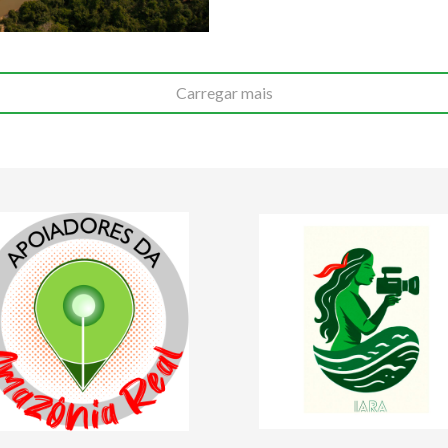
Carregar mais