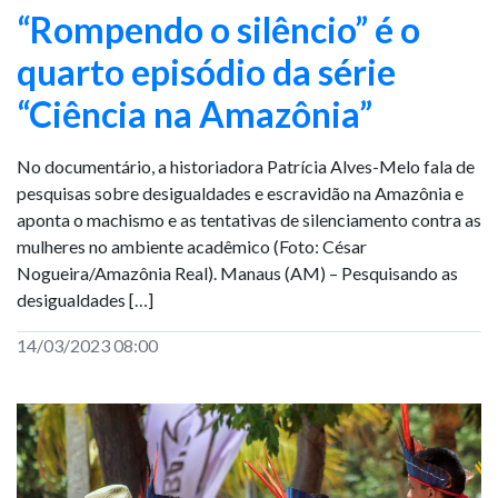
“Rompendo o silêncio” é o
quarto episódio da série
“Ciência na Amazônia”
No documentário, a historiadora Patrícia Alves-Melo fala de
pesquisas sobre desigualdades e escravidão na Amazônia e
aponta o machismo e as tentativas de silenciamento contra as
mulheres no ambiente acadêmico (Foto: César
Nogueira/Amazônia Real). Manaus (AM) – Pesquisando as
desigualdades […]
14/03/2023 08:00