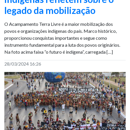
legado da mobilização
O Acampamento Terra Livre é a maior mobilização dos
povos e organizações indígenas do país. Marco histórico,
proporcionou conquistas importantes e segue como
instrumento fundamental para a luta dos povos originários.
Na foto acima faixa “o futuro é indígena”, carregada […]
28/03/2024 16:26