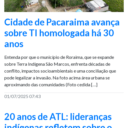
Cidade de Pacaraima avança
sobre TI homologada há 30
anos
Entenda por que o município de Roraima, que se expande
sobre Terra Indígena São Marcos, enfrenta décadas de
conflito, impactos socioambientais e uma conciliação que
pode legalizar a invasão. Na foto acima área urbana se
aproximando das comunidades (Foto cedida […]
01/07/2025 07:43
20 anos de ATL: lideranças
indígenas refletem sobre o