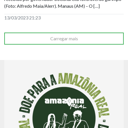
(Foto: Alfredo Maia/Alerr). Manaus (AM) – O […]
13/03/2023 21:23
Carregar mais