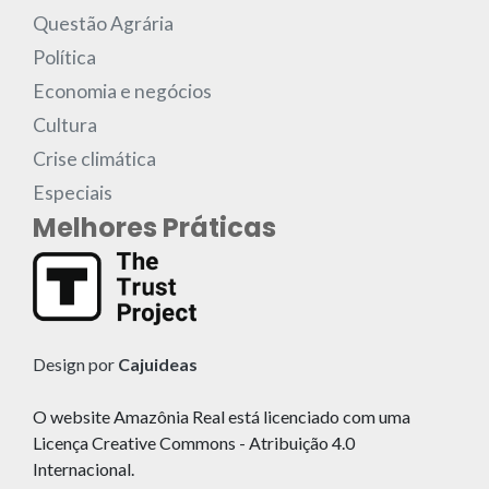
Questão Agrária
Política
Economia e negócios
Cultura
Crise climática
Especiais
Melhores Práticas
Design por
Cajuideas
O website Amazônia Real está licenciado com uma
Licença Creative Commons - Atribuição 4.0
Internacional.