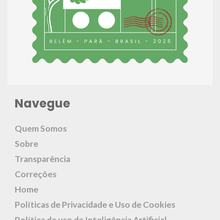
Navegue
Quem Somos
Sobre
Transparência
Correções
Home
Políticas de Privacidade e Uso de Cookies
Política de uso de Inteligência Artificial