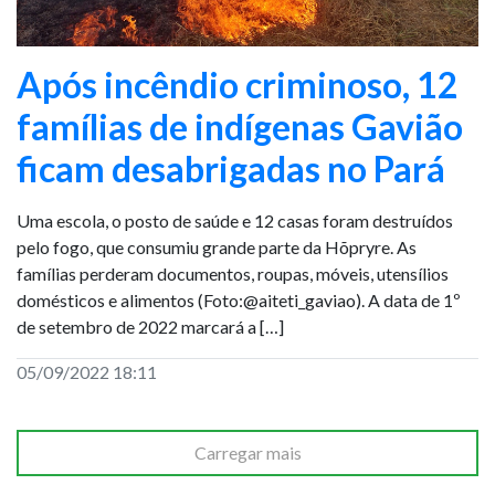
Após incêndio criminoso, 12
famílias de indígenas Gavião
ficam desabrigadas no Pará
Uma escola, o posto de saúde e 12 casas foram destruídos
pelo fogo, que consumiu grande parte da Hõpryre. As
famílias perderam documentos, roupas, móveis, utensílios
domésticos e alimentos (Foto:@aiteti_gaviao). A data de 1º
de setembro de 2022 marcará a […]
05/09/2022 18:11
Carregar mais