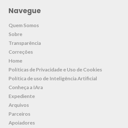
Navegue
Quem Somos
Sobre
Transparência
Correções
Home
Políticas de Privacidade e Uso de Cookies
Política de uso de Inteligência Artificial
Conheça a IAra
Expediente
Arquivos
Parceiros
Apoiadores