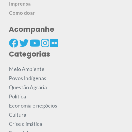
Imprensa
Como doar
Acompanhe
Categorias
Meio Ambiente
Povos Indígenas
Questão Agrária
Política
Economia e negócios
Cultura
Crise climática