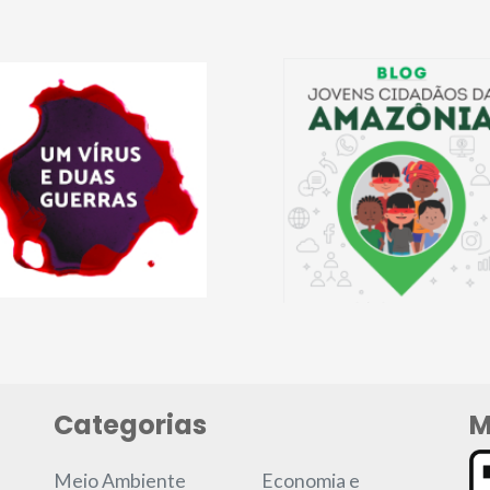
Categorias
M
Meio Ambiente
Economia e