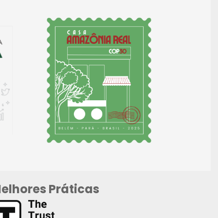
elhores Práticas