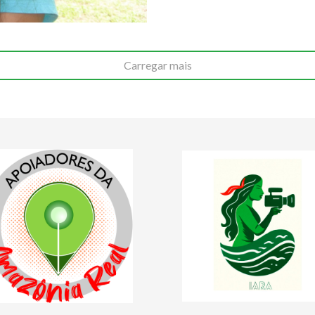
Carregar mais