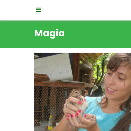
Magia