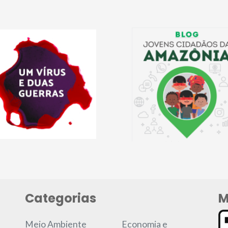
Categorias
M
Meio Ambiente
Economia e