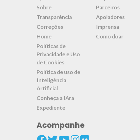
Sobre
Parceiros
Transparência
Apoiadores
Correções
Imprensa
Home
Como doar
Políticas de
Privacidade e Uso
de Cookies
Política de uso de
Inteligência
Artificial
Conheça a IAra
Expediente
Acompanhe