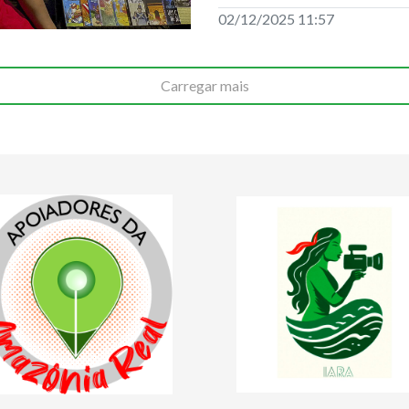
02/12/2025 11:57
Carregar mais