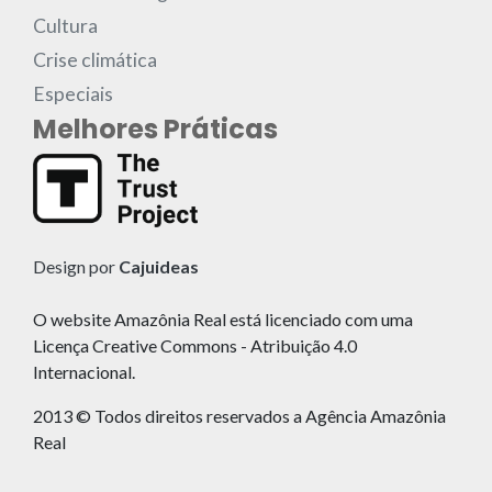
Cultura
Crise climática
Especiais
Melhores Práticas
Design por
Cajuideas
O website Amazônia Real está licenciado com uma
Licença Creative Commons - Atribuição 4.0
Internacional.
2013 © Todos direitos reservados a Agência Amazônia
Real