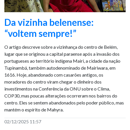
Da vizinha belenense:
“voltem sempre!”
O artigo descreve sobre a vizinhança do centro de Belém,
lugar que se originou a capital paraense após a invasão dos
portugueses ao território indígena Mairi, a cidade da nação
Tupinambá, também autodenominado de Mairiwara, em
1616. Hoje, abandonado com casarões antigos, os
moradores do centro viram chegar o dinheiro dos
investimentos na Conferência da ONU sobre o Clima,
COP30, mas poucas alterações ocorreram nos bairros do
centro. Eles se sentem abandonados pelo poder público, mas
mantém o espírito de Mahyra.
02/12/2025 11:57