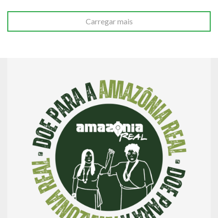
Carregar mais