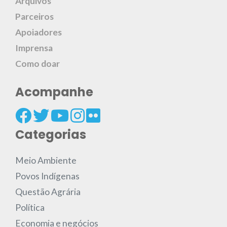
Arquivos
Parceiros
Apoiadores
Imprensa
Como doar
Acompanhe
Categorias
Meio Ambiente
Povos Indígenas
Questão Agrária
Política
Economia e negócios