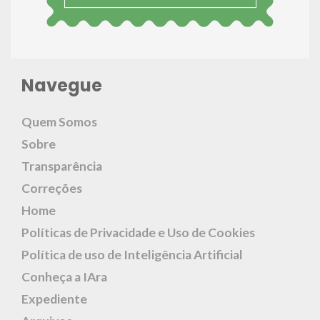
Navegue
Quem Somos
Sobre
Transparência
Correções
Home
Políticas de Privacidade e Uso de Cookies
Política de uso de Inteligência Artificial
Conheça a IAra
Expediente