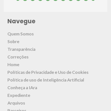
Navegue
Quem Somos
Sobre
Transparência
Correções
Home
Políticas de Privacidade e Uso de Cookies
Política de uso de Inteligência Artificial
Conheça a IAra
Expediente
Arquivos
Parceiros