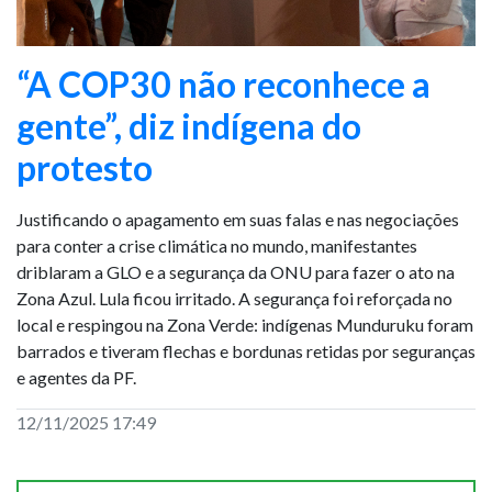
“A COP30 não reconhece a
gente”, diz indígena do
protesto
Justificando o apagamento em suas falas e nas negociações
para conter a crise climática no mundo, manifestantes
driblaram a GLO e a segurança da ONU para fazer o ato na
Zona Azul. Lula ficou irritado. A segurança foi reforçada no
local e respingou na Zona Verde: indígenas Munduruku foram
barrados e tiveram flechas e bordunas retidas por seguranças
e agentes da PF.
12/11/2025 17:49