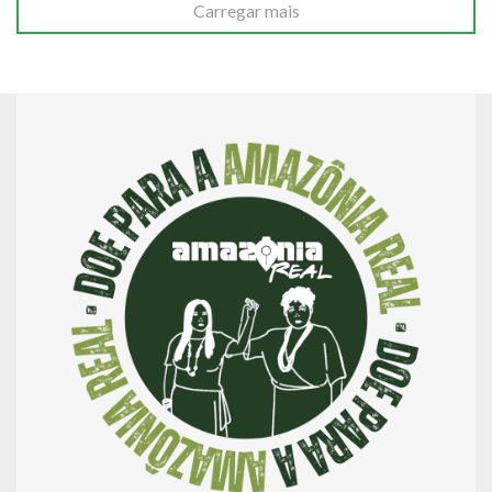
Carregar mais