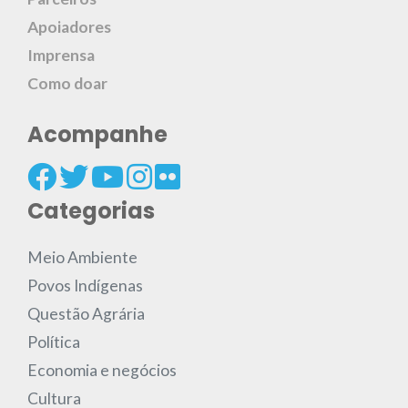
Apoiadores
Imprensa
Como doar
Acompanhe
Categorias
Meio Ambiente
Povos Indígenas
Questão Agrária
Política
Economia e negócios
Cultura