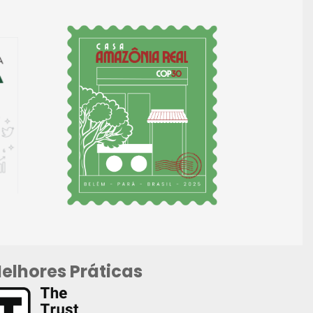
elhores Práticas