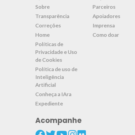
Sobre
Parceiros
Transparência
Apoiadores
Correções
Imprensa
Home
Como doar
Políticas de
Privacidade e Uso
de Cookies
Política de uso de
Inteligência
Artificial
Conheça a IAra
Expediente
Acompanhe