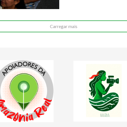
Carregar mais