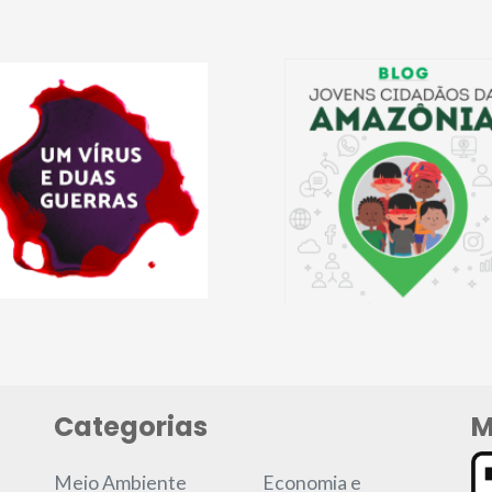
Categorias
M
Meio Ambiente
Economia e