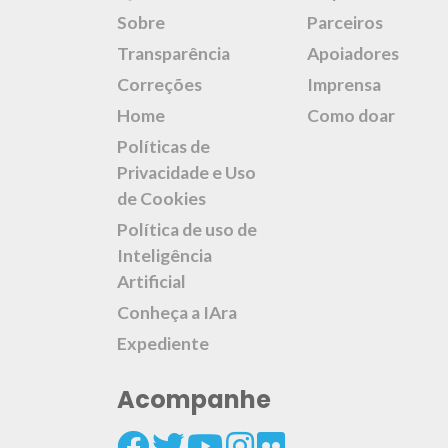
Sobre
Parceiros
Transparência
Apoiadores
Correções
Imprensa
Home
Como doar
Políticas de
Privacidade e Uso
de Cookies
Política de uso de
Inteligência
Artificial
Conheça a IAra
Expediente
Acompanhe