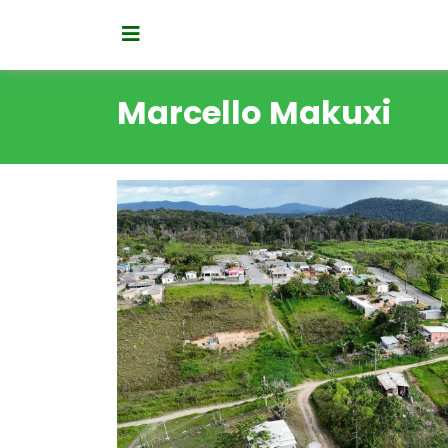
Marcello Makuxi