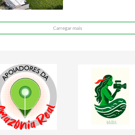
Carregar mais