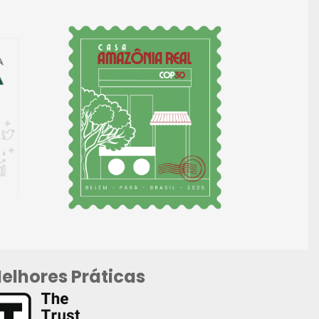
elhores Práticas