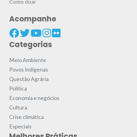
Como doar
Acompanhe
Categorias
Meio Ambiente
Povos Indígenas
Questão Agrária
Política
Economia e negócios
Cultura
Crise climática
Especiais
Melhores Práticas