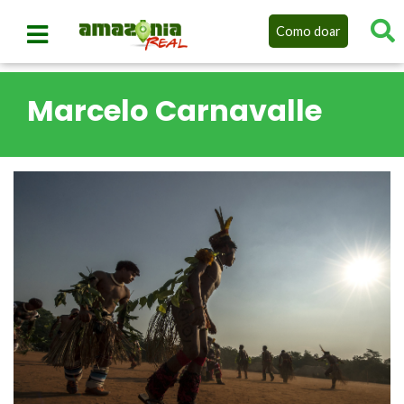
Como doar
Marcelo Carnavalle