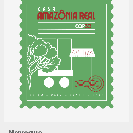
Navegue