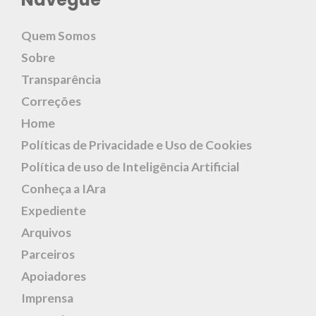
Quem Somos
Sobre
Transparência
Correções
Home
Políticas de Privacidade e Uso de Cookies
Política de uso de Inteligência Artificial
Conheça a IAra
Expediente
Arquivos
Parceiros
Apoiadores
Imprensa