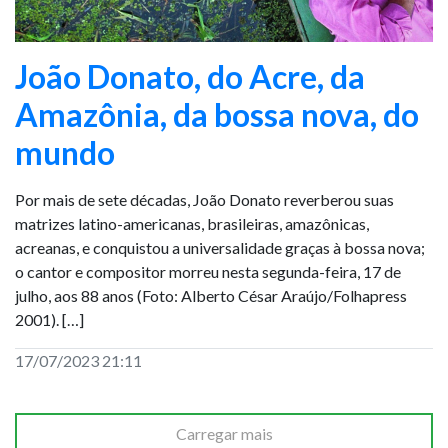
João Donato, do Acre, da
Amazônia, da bossa nova, do
mundo
Por mais de sete décadas, João Donato reverberou suas
matrizes latino-americanas, brasileiras, amazônicas,
acreanas, e conquistou a universalidade graças à bossa nova;
o cantor e compositor morreu nesta segunda-feira, 17 de
julho, aos 88 anos (Foto: Alberto César Araújo/Folhapress
2001). […]
17/07/2023 21:11
Carregar mais