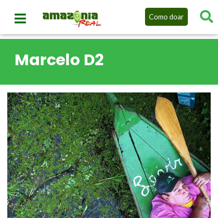
Como doar
Marcelo D2