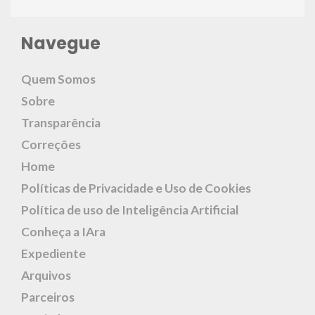
Navegue
Quem Somos
Sobre
Transparência
Correções
Home
Políticas de Privacidade e Uso de Cookies
Política de uso de Inteligência Artificial
Conheça a IAra
Expediente
Arquivos
Parceiros