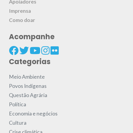
Apoiadores
Imprensa
Como doar
Acompanhe
Categorias
Meio Ambiente
Povos Indígenas
Questão Agrária
Política
Economia e negócios
Cultura
Crise climática