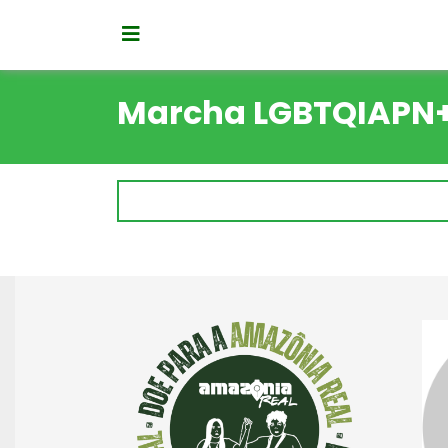
Marcha LGBTQIAPN