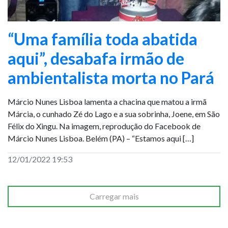
“Uma família toda abatida
aqui”, desabafa irmão de
ambientalista morta no Pará
Márcio Nunes Lisboa lamenta a chacina que matou a irmã
Márcia, o cunhado Zé do Lago e a sua sobrinha, Joene, em São
Félix do Xingu. Na imagem, reprodução do Facebook de
Márcio Nunes Lisboa. Belém (PA) – “Estamos aqui […]
12/01/2022 19:53
Carregar mais