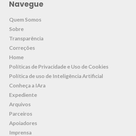
Navegue
Quem Somos
Sobre
Transparência
Correções
Home
Políticas de Privacidade e Uso de Cookies
Política de uso de Inteligência Artificial
Conheça a IAra
Expediente
Arquivos
Parceiros
Apoiadores
Imprensa