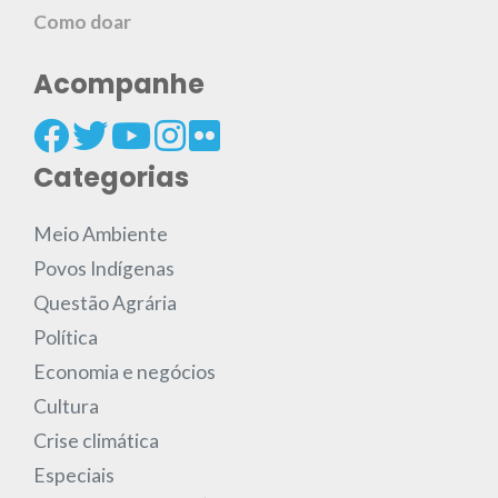
Como doar
Acompanhe
Categorias
Meio Ambiente
Povos Indígenas
Questão Agrária
Política
Economia e negócios
Cultura
Crise climática
Especiais