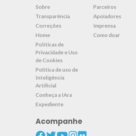
Sobre
Parceiros
Transparência
Apoiadores
Correções
Imprensa
Home
Como doar
Políticas de
Privacidade e Uso
de Cookies
Política de uso de
Inteligência
Artificial
Conheça a IAra
Expediente
Acompanhe