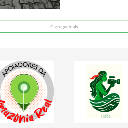
Carregar mais