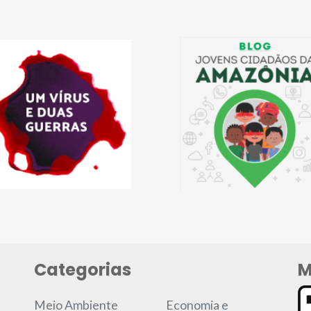
Categorias
M
Meio Ambiente
Economia e