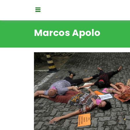
Marcos Apolo