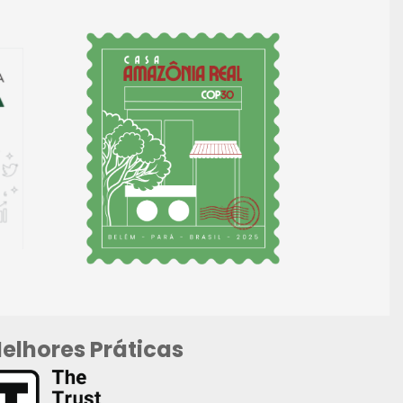
elhores Práticas