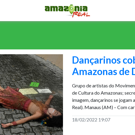
Dançarinos cob
Amazonas de 
Grupo de artistas do Movimen
de Cultura do Amazonas; secre
imagem, dançarinos se jogam 
Real). Manaus (AM) – Com car
18/02/2022 19:07