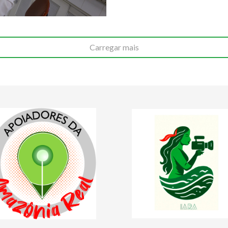
Carregar mais