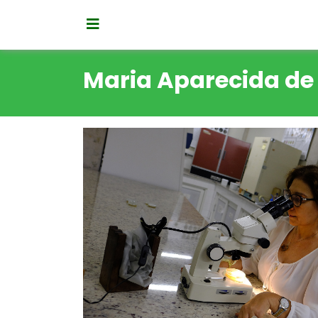
Maria Aparecida de