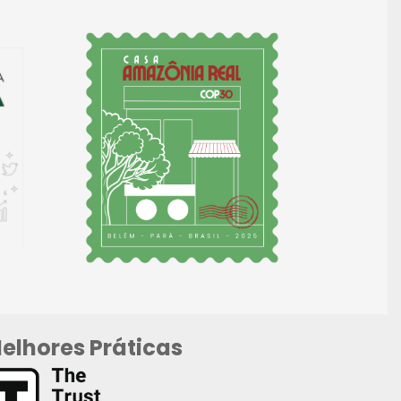
elhores Práticas