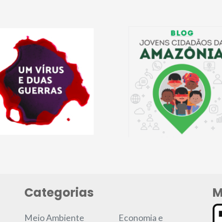
Categorias
M
Meio Ambiente
Economia e