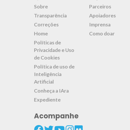
Sobre
Parceiros
Transparência
Apoiadores
Correções
Imprensa
Home
Como doar
Políticas de
Privacidade e Uso
de Cookies
Política de uso de
Inteligência
Artificial
Conheça a IAra
Expediente
Acompanhe