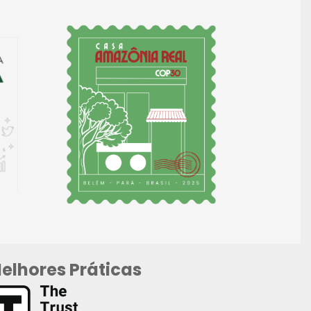
elhores Práticas