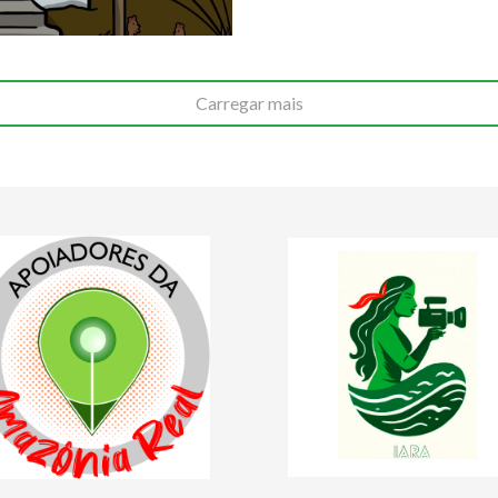
Carregar mais