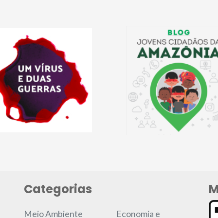
Categorias
M
Meio Ambiente
Economia e