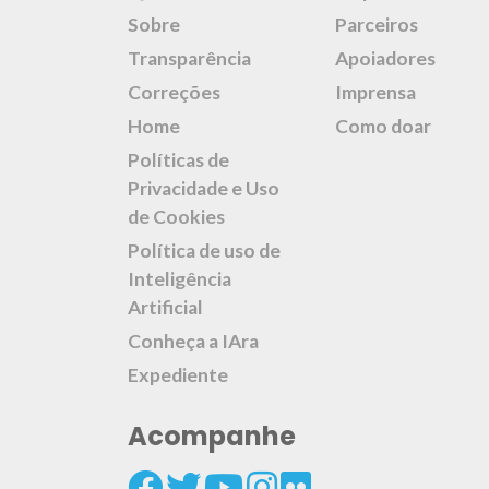
Sobre
Parceiros
Transparência
Apoiadores
Correções
Imprensa
Home
Como doar
Políticas de
Privacidade e Uso
de Cookies
Política de uso de
Inteligência
Artificial
Conheça a IAra
Expediente
Acompanhe