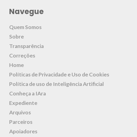
Navegue
Quem Somos
Sobre
Transparência
Correções
Home
Políticas de Privacidade e Uso de Cookies
Política de uso de Inteligência Artificial
Conheça a IAra
Expediente
Arquivos
Parceiros
Apoiadores