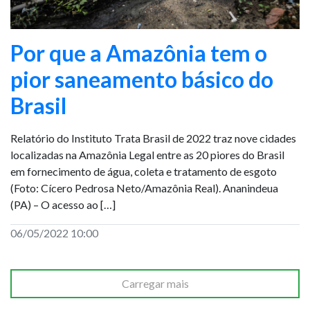
Por que a Amazônia tem o
pior saneamento básico do
Brasil
Relatório do Instituto Trata Brasil de 2022 traz nove cidades
localizadas na Amazônia Legal entre as 20 piores do Brasil
em fornecimento de água, coleta e tratamento de esgoto
(Foto: Cícero Pedrosa Neto/Amazônia Real). Ananindeua
(PA) – O acesso ao […]
06/05/2022 10:00
Carregar mais