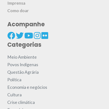
Imprensa
Como doar
Acompanhe
Categorias
Meio Ambiente
Povos Indígenas
Questão Agrária
Política
Economia e negócios
Cultura
Crise climática