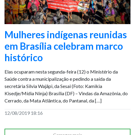
Mulheres indígenas reunidas
em Brasília celebram marco
histórico
Elas ocuparam nesta segunda-feira (12) o Ministério da
Saúde contra a municipalização e pedindo a saída da
secretária Silvia Wajãpi, da Sesai (Foto: Kamikia
Kisedje/Mídia Ninja) Brasília (DF) – Vindas da Amazônia, do
Cerrado, da Mata Atlântica, do Pantanal, da […]
12/08/2019 18:16
Carregar mais