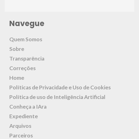
Navegue
Quem Somos
Sobre
Transparência
Correções
Home
Políticas de Privacidade e Uso de Cookies
Política de uso de Inteligência Artificial
Conheça a IAra
Expediente
Arquivos
Parceiros