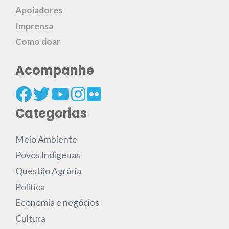
Apoiadores
Imprensa
Como doar
Acompanhe
Categorias
Meio Ambiente
Povos Indígenas
Questão Agrária
Política
Economia e negócios
Cultura