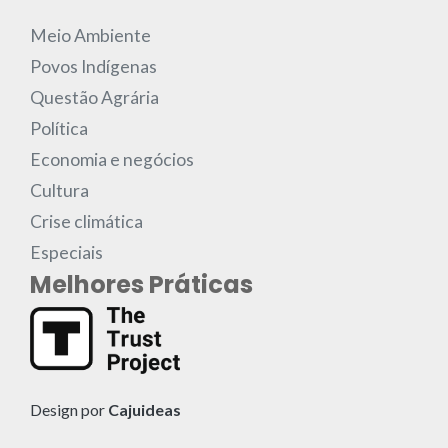
Meio Ambiente
Povos Indígenas
Questão Agrária
Política
Economia e negócios
Cultura
Crise climática
Especiais
Melhores Práticas
Design por
Cajuideas