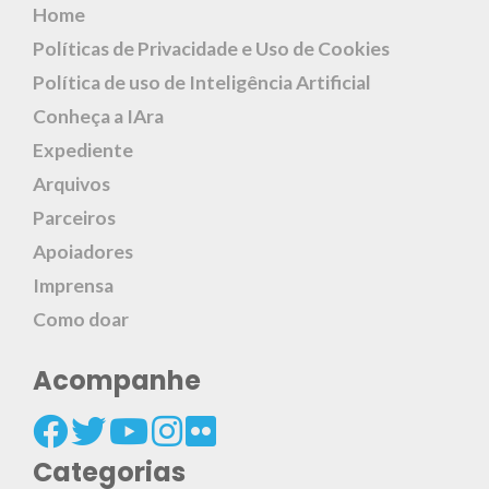
Home
Políticas de Privacidade e Uso de Cookies
Política de uso de Inteligência Artificial
Conheça a IAra
Expediente
Arquivos
Parceiros
Apoiadores
Imprensa
Como doar
Acompanhe
Categorias