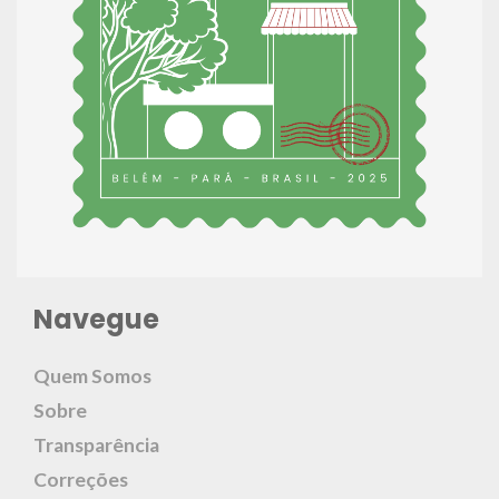
Navegue
Quem Somos
Sobre
Transparência
Correções