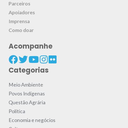
Parceiros
Apoiadores
Imprensa
Como doar
Acompanhe
Categorias
Meio Ambiente
Povos Indígenas
Questão Agrária
Política
Economia e negócios