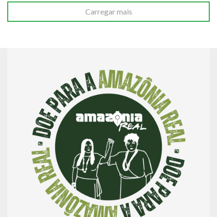
Carregar mais