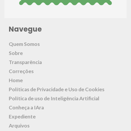
Navegue
Quem Somos
Sobre
Transparência
Correções
Home
Políticas de Privacidade e Uso de Cookies
Política de uso de Inteligência Artificial
Conheça a IAra
Expediente
Arquivos