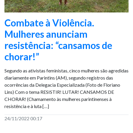
Combate à Violência.
Mulheres anunciam
resistência: “cansamos de
chorar!”
Segundo as ativistas feministas, cinco mulheres são agredidas
diariamente em Parintins (AM), segundo registros das
ocorrências da Delegacia Especializada (Foto de Floriano
Lins) Com o tema RESISTIR! LUTAR! CANSAMOS DE
CHORAR! (Chamamento às mulheres parintinenses à
resistência e à luta […]
24/11/2022 00:17