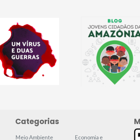
Categorias
M
Meio Ambiente
Economia e