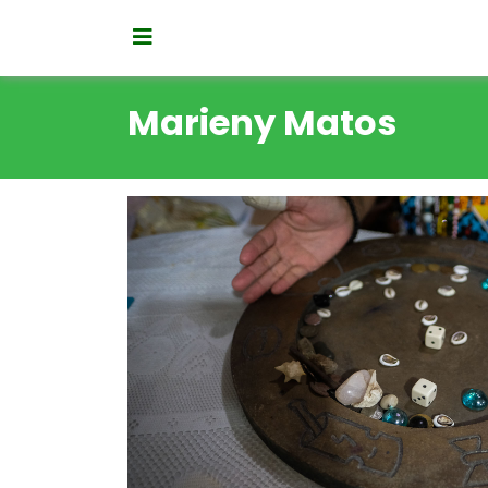
Marieny Matos