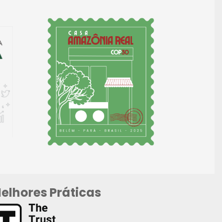
elhores Práticas