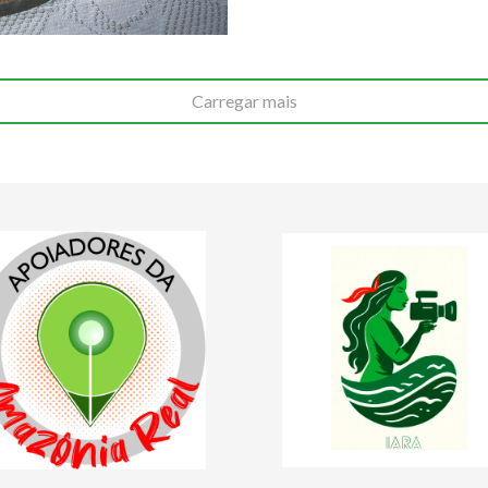
Carregar mais