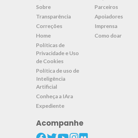
Sobre
Parceiros
Transparência
Apoiadores
Correções
Imprensa
Home
Como doar
Políticas de
Privacidade e Uso
de Cookies
Política de uso de
Inteligência
Artificial
Conheça a IAra
Expediente
Acompanhe