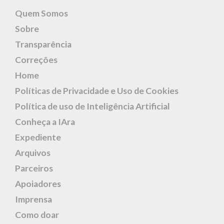
Quem Somos
Sobre
Transparência
Correções
Home
Políticas de Privacidade e Uso de Cookies
Política de uso de Inteligência Artificial
Conheça a IAra
Expediente
Arquivos
Parceiros
Apoiadores
Imprensa
Como doar