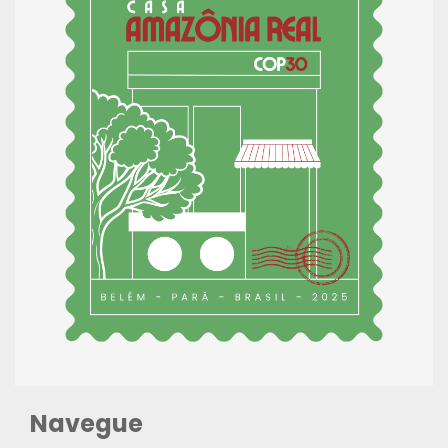
Navegue