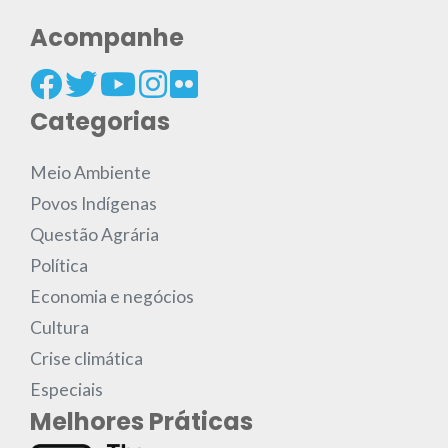
Acompanhe
Categorias
Meio Ambiente
Povos Indígenas
Questão Agrária
Política
Economia e negócios
Cultura
Crise climática
Especiais
Melhores Práticas