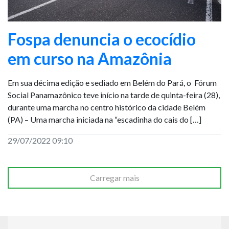
Fospa denuncia o ecocídio
em curso na Amazônia
Em sua décima edição e sediado em Belém do Pará, o Fórum
Social Panamazônico teve início na tarde de quinta-feira (28),
durante uma marcha no centro histórico da cidade Belém
(PA) – Uma marcha iniciada na “escadinha do cais do […]
29/07/2022 09:10
Carregar mais