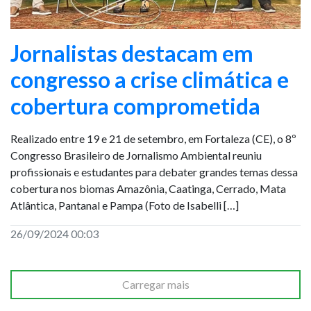
Jornalistas destacam em
congresso a crise climática e
cobertura comprometida
Realizado entre 19 e 21 de setembro, em Fortaleza (CE), o 8º
Congresso Brasileiro de Jornalismo Ambiental reuniu
profissionais e estudantes para debater grandes temas dessa
cobertura nos biomas Amazônia, Caatinga, Cerrado, Mata
Atlântica, Pantanal e Pampa (Foto de Isabelli […]
26/09/2024 00:03
Carregar mais