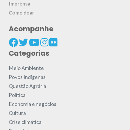
Imprensa
Como doar
Acompanhe
Categorias
Meio Ambiente
Povos Indígenas
Questão Agrária
Política
Economia e negócios
Cultura
Crise climática