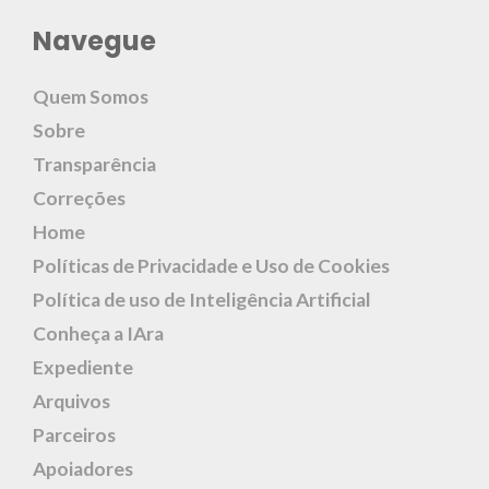
Navegue
Quem Somos
Sobre
Transparência
Correções
Home
Políticas de Privacidade e Uso de Cookies
Política de uso de Inteligência Artificial
Conheça a IAra
Expediente
Arquivos
Parceiros
Apoiadores