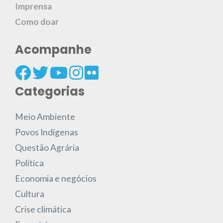
Imprensa
Como doar
Acompanhe
Categorias
Meio Ambiente
Povos Indígenas
Questão Agrária
Política
Economia e negócios
Cultura
Crise climática