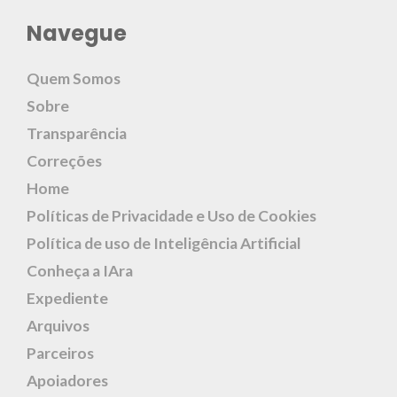
Navegue
Quem Somos
Sobre
Transparência
Correções
Home
Políticas de Privacidade e Uso de Cookies
Política de uso de Inteligência Artificial
Conheça a IAra
Expediente
Arquivos
Parceiros
Apoiadores